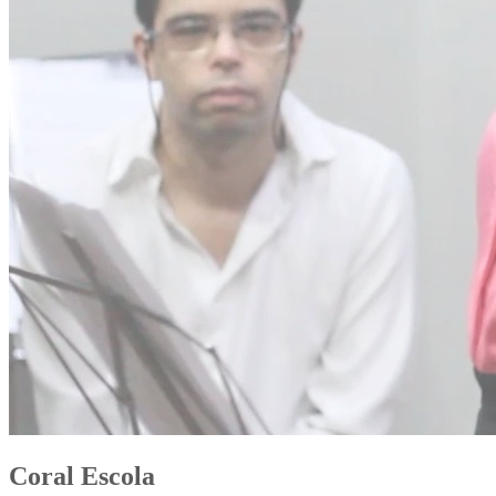
Coral Escola