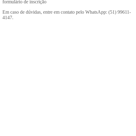
formulário de inscrição
Em caso de dúvidas, entre em contato pelo WhatsApp: (51) 99611-
4147.