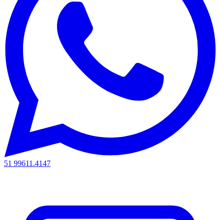
51 99611.4147