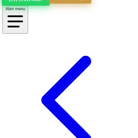
Abrir menu