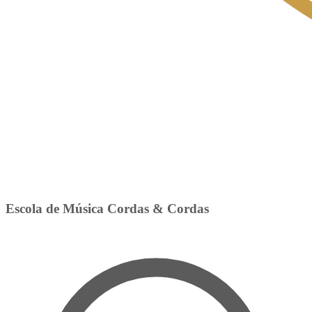
Escola de Música Cordas & Cordas