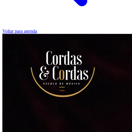
Voltar para agenda