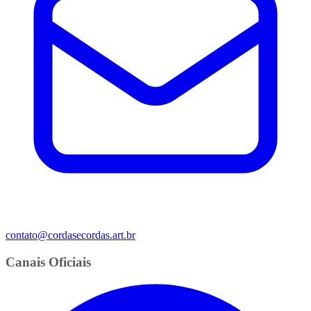
contato@cordasecordas.art.br
Canais Oficiais