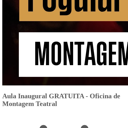
Aula Inaugural GRATUITA - Oficina de
Montagem Teatral