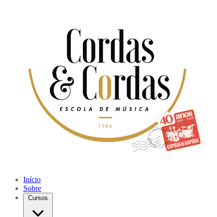
Início
Sobre
Cursos