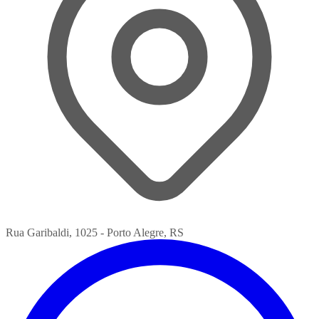
Rua Garibaldi, 1025 - Porto Alegre, RS