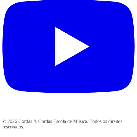
© 2026 Cordas & Cordas Escola de Música. Todos os direitos
reservados.